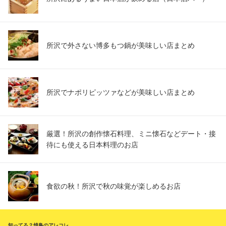
所沢で外さない博多もつ鍋が美味しい店まとめ
所沢でナポリピッツァなどが美味しい店まとめ
厳選！所沢の創作懐石料理、ミニ懐石などデート・接
待にも使える日本料理のお店
食欲の秋！所沢で秋の味覚が楽しめるお店
知ってる？焼鳥のアレコレ