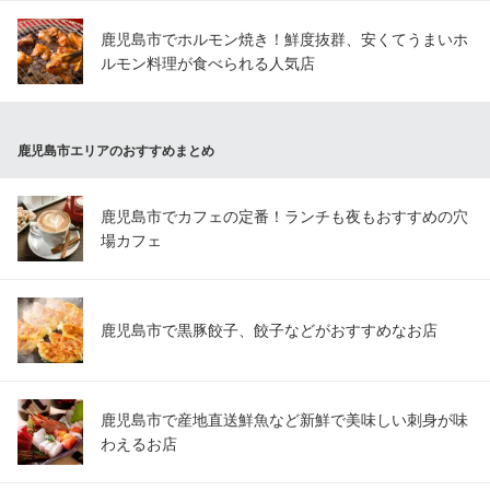
鹿児島市でホルモン焼き！鮮度抜群、安くてうまいホ
ルモン料理が食べられる人気店
鹿児島市エリアのおすすめまとめ
鹿児島市でカフェの定番！ランチも夜もおすすめの穴
場カフェ
鹿児島市で黒豚餃子、餃子などがおすすめなお店
鹿児島市で産地直送鮮魚など新鮮で美味しい刺身が味
わえるお店