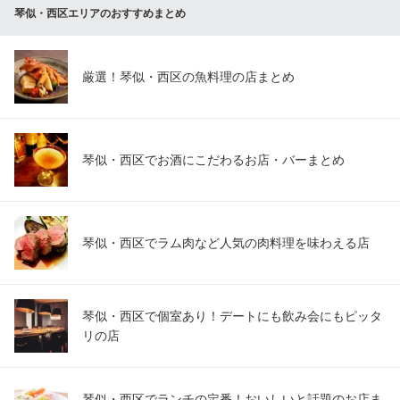
琴似・西区エリアのおすすめまとめ
厳選！琴似・西区の魚料理の店まとめ
琴似・西区でお酒にこだわるお店・バーまとめ
琴似・西区でラム肉など人気の肉料理を味わえる店
琴似・西区で個室あり！デートにも飲み会にもピッタ
リの店
琴似・西区でランチの定番！おいしいと話題のお店ま