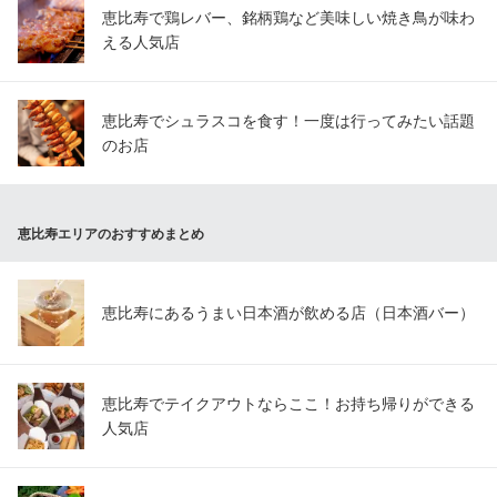
恵比寿で鶏レバー、銘柄鶏など美味しい焼き鳥が味わ
える人気店
恵比寿でシュラスコを食す！一度は行ってみたい話題
のお店
恵比寿エリアのおすすめまとめ
恵比寿にあるうまい日本酒が飲める店（日本酒バー）
恵比寿でテイクアウトならここ！お持ち帰りができる
人気店