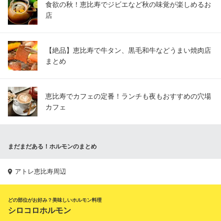
食欲の秋！恵比寿でジビエなど秋の味覚が楽しめるお
店
【絶品】恵比寿で牛タン、黒毛和牛などうまい焼肉店
まとめ
恵比寿でカフェの定番！ランチも夜もおすすめの穴場
カフェ
まだまだある！ホルモンのまとめ
アトレ恵比寿周辺
どの部位がお好み？美味しいホルモン料理
シロコロホルモン