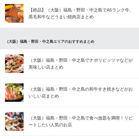
【絶品】（大阪）福島・野田・中之島でA5ランク牛、
黒毛和牛などうまい焼肉店まとめ
（大阪）福島・野田・中之島エリアのおすすめまとめ
（大阪）福島・野田・中之島でナポリピッツァなどが
美味しい店まとめ
（大阪）福島・野田・中之島の和牛すき焼きなどがお
いしい店まとめ
（大阪）福島・野田・中之島で食べ放題を満喫！リピ
ートしたい人気のお店