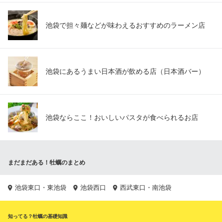
池袋で担々麺などが味わえるおすすめのラーメン店
池袋にあるうまい日本酒が飲める店（日本酒バー）
池袋ならここ！おいしいパスタが食べられるお店
まだまだある！牡蠣のまとめ
池袋東口・東池袋
池袋西口
西武東口・南池袋
知ってる？牡蠣の基礎知識