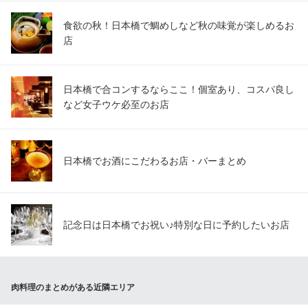
食欲の秋！日本橋で鯛めしなど秋の味覚が楽しめるお
店
日本橋で合コンするならここ！個室あり、コスパ良し
など女子ウケ必至のお店
日本橋でお酒にこだわるお店・バーまとめ
記念日は日本橋でお祝い♪特別な日に予約したいお店
肉料理のまとめがある近隣エリア