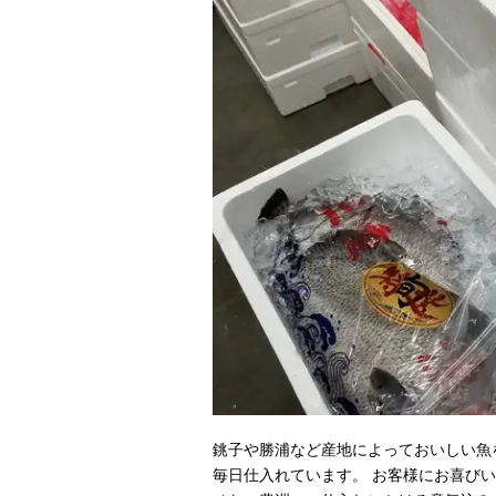
銚子や勝浦など産地によっておいしい魚
毎日仕入れています。 お客様にお喜び