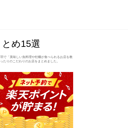
とめ15選
赤羽で「美味しい魚料理や牡蠣が食べられるお店を教
ったりのこだわりのお店をまとめました。