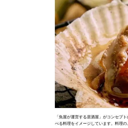
「魚屋が運営する居酒屋」がコンセプト
べる料理をイメージしています。料理の