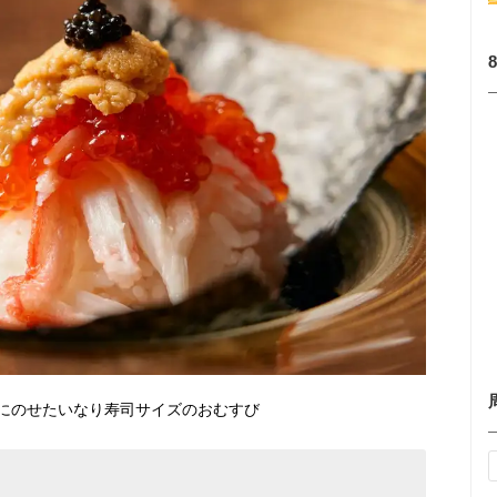
にのせたいなり寿司サイズのおむすび