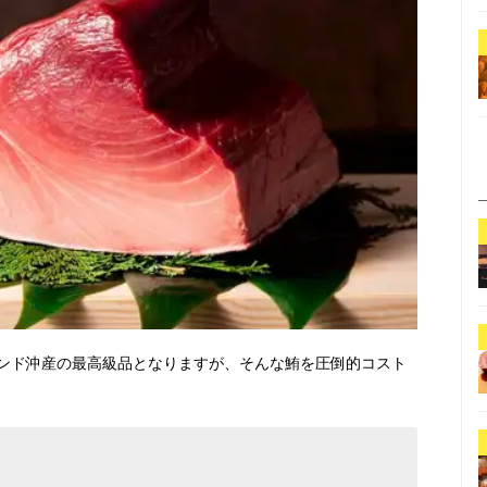
ンド沖産の最高級品となりますが、そんな鮪を圧倒的コスト