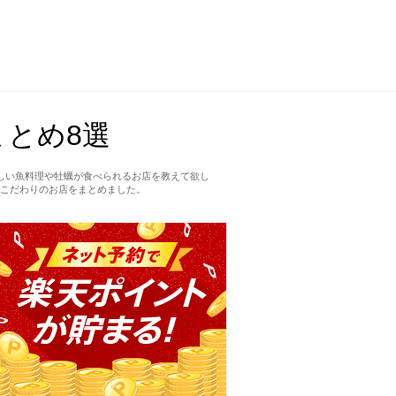
とめ8選
しい魚料理や牡蠣が食べられるお店を教えて欲し
こだわりのお店をまとめました。