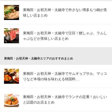
東梅田・お初天神・太融寺で外さない博多もつ鍋が美
味しい店まとめ
東梅田・お初天神・太融寺で注目！鱧しゃぶ、ラムし
ゃぶなどが美味しい店まとめ
東梅田・お初天神・太融寺エリアのおすすめまとめ
東梅田・お初天神・太融寺でサムギョプサル、マッコ
リなど本場の味を味わえる韓国料…
東梅田・お初天神・太融寺でランチの定番！おいしい
と話題のお店まとめ