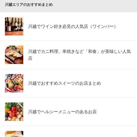
川越エリアのおすすめまとめ
川越でワイン好き必見の人気店（ワインバー）
川越でカニ料理、串焼きなど「和食」が美味しい人気
店
川越でおすすめスイーツのお店まとめ
川越でヘルシーメニューのあるお店