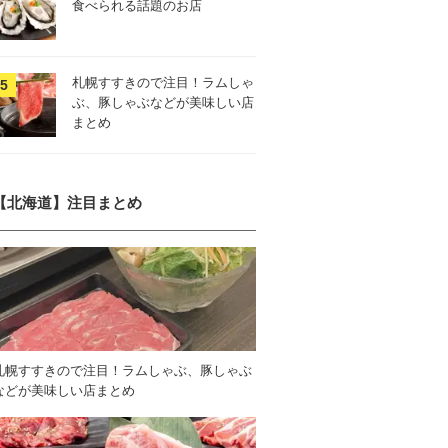
食べられる話題のお店
札幌すすきので注目！ラムしゃ
ぶ、豚しゃぶなどが美味しい店
まとめ
【北海道】注目まとめ
札幌すすきので注目！ラムしゃぶ、豚しゃぶ
などが美味しい店まとめ