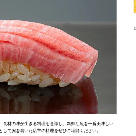
。食材の味が生きる料理を意識し、新鮮な魚を一番美味しい
として腕を磨いた店主の料理をぜひご堪能ください。