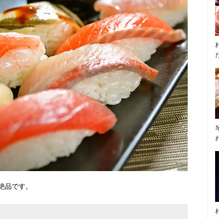
絶品です。