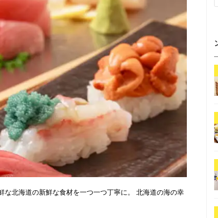
鮮な北海道の新鮮な食材を一つ一つ丁寧に。 北海道の海の幸