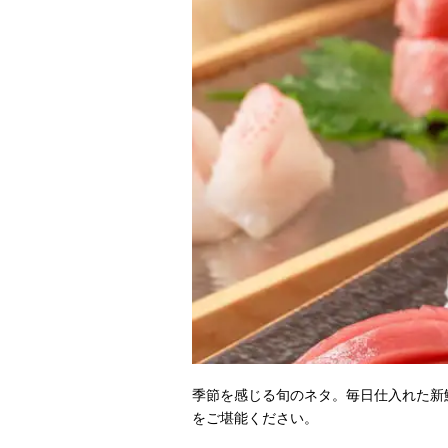
季節を感じる旬のネタ。毎日仕入れた新
をご堪能ください。