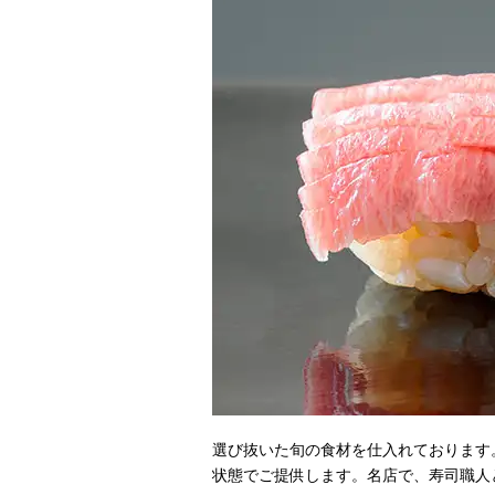
選び抜いた旬の食材を仕入れております
状態でご提供します。名店で、寿司職人