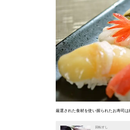
厳選された食材を使い握られたお寿司は
回転すし