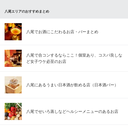
八尾エリアのおすすめまとめ
八尾でお酒にこだわるお店・バーまとめ
八尾で合コンするならここ！個室あり、コスパ良しな
ど女子ウケ必至のお店
八尾にあるうまい日本酒が飲める店（日本酒バー）
八尾でせいろ蒸しなどヘルシーメニューのあるお店