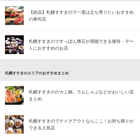
【絶品】札幌すすきので一度は立ち寄りたいおすすめ
の寿司店
札幌すすきのですっぽん懐石が堪能できる接待・デー
トにおすすめのお店
札幌すすきのエリアのおすすめまとめ
札幌すすきののカニ鍋、ラムしゃぶなどがおいしい店
まとめ
札幌すすきのでテイクアウトならここ！お持ち帰りが
できる人気店