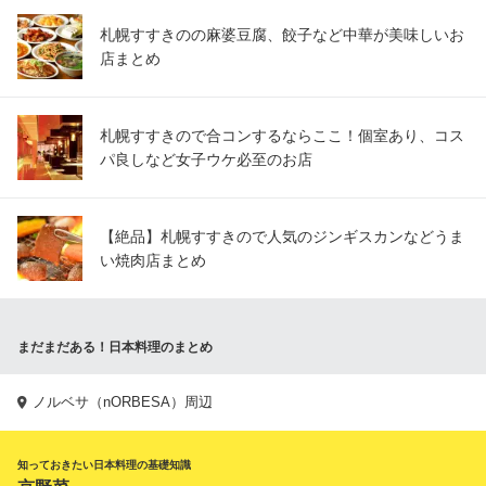
札幌すすきのの麻婆豆腐、餃子など中華が美味しいお
店まとめ
札幌すすきので合コンするならここ！個室あり、コス
パ良しなど女子ウケ必至のお店
【絶品】札幌すすきので人気のジンギスカンなどうま
い焼肉店まとめ
まだまだある！日本料理のまとめ
ノルベサ（nORBESA）周辺
知っておきたい日本料理の基礎知識