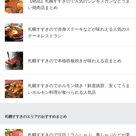
【絶品】札幌すすきので人気のジンギスカンなどうま
い焼肉店まとめ
札幌すすきので赤身ステーキなどが味わえる人気のス
テーキレストラン
札幌すすきので本格鉄板焼きが味わえる店まとめ
札幌すすきのでホルモン焼き！鮮度抜群、安くてうま
いホルモン料理が食べられる人気店
札幌すすきのエリアのおすすめまとめ
札幌すすきので注目！ラムしゃぶ、豚しゃぶなどが美