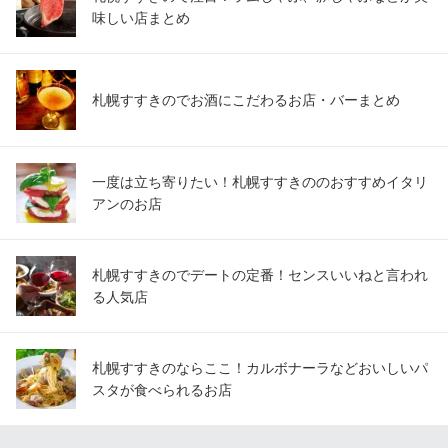
味しい店まとめ
札幌すすきのでお酒にこだわるお店・バーまとめ
一度は立ち寄りたい！札幌すすきののおすすめイタリ
アンのお店
札幌すすきのでデートの定番！センスいいねと言われ
る人気店
札幌すすきのならここ！カルボナーラなどおいしいパ
スタが食べられるお店