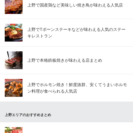
上野で国産鶏など美味しい焼き鳥が味わえる人気店
上野でTボーンステーキなどが味わえる人気のステー
キレストラン
上野で本格鉄板焼きが味わえる店まとめ
上野でホルモン焼き！鮮度抜群、安くてうまいホルモ
ン料理が食べられる人気店
上野エリアのおすすめまとめ