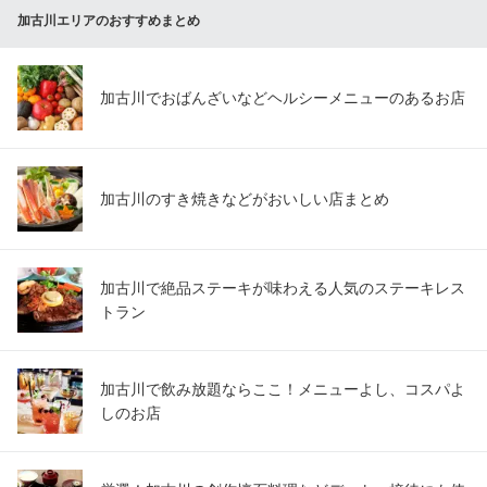
加古川エリアのおすすめまとめ
加古川でおばんざいなどヘルシーメニューのあるお店
加古川のすき焼きなどがおいしい店まとめ
加古川で絶品ステーキが味わえる人気のステーキレス
トラン
加古川で飲み放題ならここ！メニューよし、コスパよ
しのお店