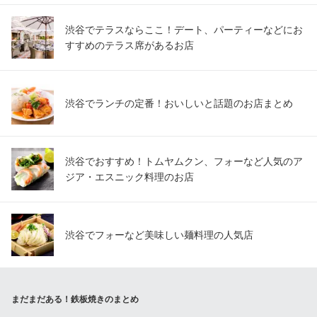
渋谷でテラスならここ！デート、パーティーなどにお
すすめのテラス席があるお店
渋谷でランチの定番！おいしいと話題のお店まとめ
渋谷でおすすめ！トムヤムクン、フォーなど人気のア
ジア・エスニック料理のお店
渋谷でフォーなど美味しい麺料理の人気店
まだまだある！鉄板焼きのまとめ