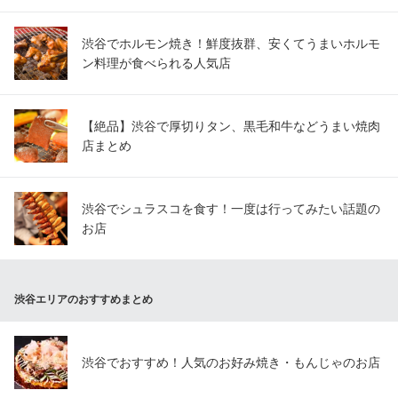
渋谷でホルモン焼き！鮮度抜群、安くてうまいホルモ
ン料理が食べられる人気店
【絶品】渋谷で厚切りタン、黒毛和牛などうまい焼肉
店まとめ
渋谷でシュラスコを食す！一度は行ってみたい話題の
お店
渋谷エリアのおすすめまとめ
渋谷でおすすめ！人気のお好み焼き・もんじゃのお店