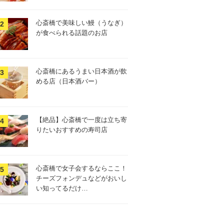
心斎橋で美味しい鰻（うなぎ）
が食べられる話題のお店
心斎橋にあるうまい日本酒が飲
める店（日本酒バー）
【絶品】心斎橋で一度は立ち寄
りたいおすすめの寿司店
心斎橋で女子会するならここ！
チーズフォンデュなどがおいし
い知ってるだけ…