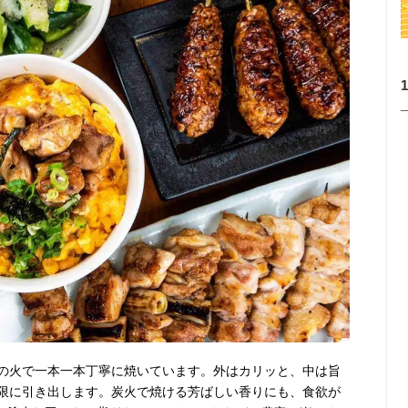
の火で一本一本丁寧に焼いています。外はカリッと、中は旨
限に引き出します。炭火で焼ける芳ばしい香りにも、食欲が