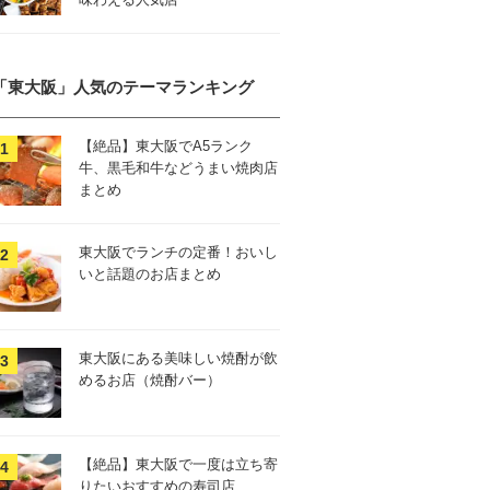
「東大阪」人気のテーマランキング
【絶品】東大阪でA5ランク
牛、黒毛和牛などうまい焼肉店
まとめ
東大阪でランチの定番！おいし
いと話題のお店まとめ
東大阪にある美味しい焼酎が飲
めるお店（焼酎バー）
【絶品】東大阪で一度は立ち寄
りたいおすすめの寿司店