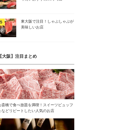
東大阪で注目！しゃぶしゃぶが
美味しいお店
【大阪】注目まとめ
心斎橋で食べ放題を満喫！スイーツビュッフ
ェなどリピートしたい人気のお店