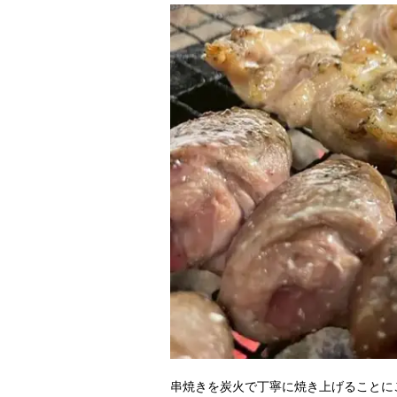
串焼きを炭火で丁寧に焼き上げることに