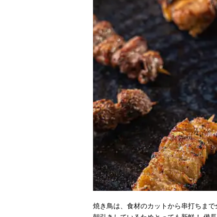
焼き鳥は、食材のカットから串打ちまで