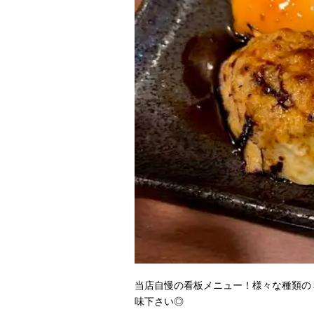
当店自慢の看板メニュー！様々な種類の
味下さい◎