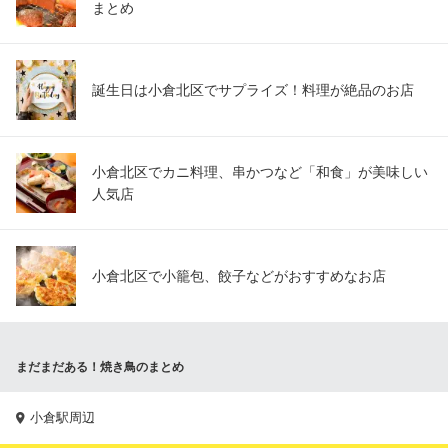
まとめ
誕生日は小倉北区でサプライズ！料理が絶品のお店
小倉北区でカニ料理、串かつなど「和食」が美味しい
人気店
小倉北区で小籠包、餃子などがおすすめなお店
まだまだある！焼き鳥のまとめ
小倉駅周辺