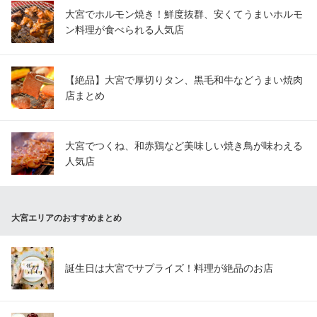
大宮でホルモン焼き！鮮度抜群、安くてうまいホルモ
ン料理が食べられる人気店
【絶品】大宮で厚切りタン、黒毛和牛などうまい焼肉
店まとめ
大宮でつくね、和赤鶏など美味しい焼き鳥が味わえる
人気店
大宮エリアのおすすめまとめ
誕生日は大宮でサプライズ！料理が絶品のお店