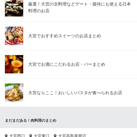
厳選！大宮の京料理などデート・接待にも使える日本
料理のお店
大宮でおすすめスイーツのお店まとめ
大宮でお酒にこだわるお店・バーまとめ
大宮ならここ！おいしいパスタが食べられるお店
まだまだある！肉料理のまとめ
大宮西口
大宮東口
大宮高島屋周辺