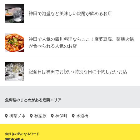
神田で泡盛など美味しい焼酎が飲めるお店
神田で人気の四川料理ならここ！麻婆豆腐、薬膳火鍋
が食べられる人気のお店
記念日は神田でお祝い♪特別な日に予約したいお店
魚料理のまとめがある近隣エリア
御茶ノ水
秋葉原
神保町
水道橋
魚好きの気になるワード