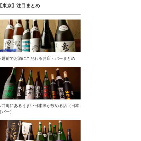
【東京】注目まとめ
三越前でお酒にこだわるお店・バーまとめ
大井町にあるうまい日本酒が飲める店（日本
酒バー）