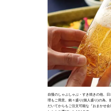
自慢のしゃぶしゃぶ・すき焼きの他、日
理もご用意。銘々盛り(個人盛り)の為
だいてからもご注文可能な『おまかせ会