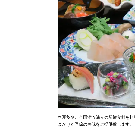
春夏秋冬、全国津々浦々の新鮮食材を料
まかけた季節の美味をご提供致します。