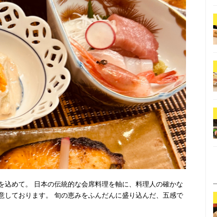
を込めて。 日本の伝統的な会席料理を軸に、料理人の確かな
意しております。 旬の恵みをふんだんに盛り込んだ、五感で