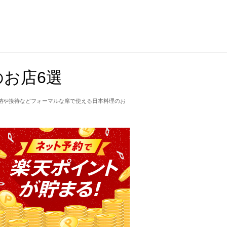
お店6選
納や接待などフォーマルな席で使える日本料理のお