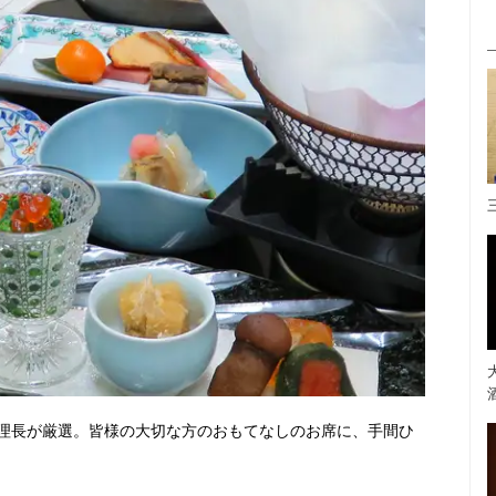
理長が厳選。皆様の大切な方のおもてなしのお席に、手間ひ