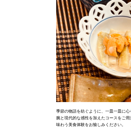
季節の物語を紡ぐように、一皿一皿に心
腕と現代的な感性を加えたコースをご用
味わう美食体験をお愉しみください。