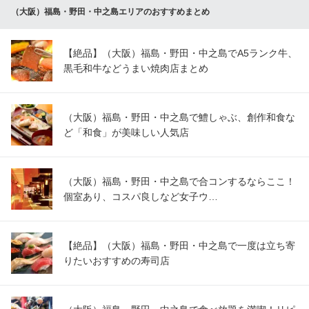
（大阪）福島・野田・中之島エリアのおすすめまとめ
【絶品】（大阪）福島・野田・中之島でA5ランク牛、
黒毛和牛などうまい焼肉店まとめ
（大阪）福島・野田・中之島で鱧しゃぶ、創作和食な
ど「和食」が美味しい人気店
（大阪）福島・野田・中之島で合コンするならここ！
個室あり、コスパ良しなど女子ウ…
【絶品】（大阪）福島・野田・中之島で一度は立ち寄
りたいおすすめの寿司店