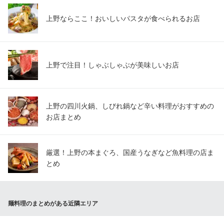
上野ならここ！おいしいパスタが食べられるお店
上野で注目！しゃぶしゃぶが美味しいお店
上野の四川火鍋、しびれ鍋など辛い料理がおすすめの
お店まとめ
厳選！上野の本まぐろ、国産うなぎなど魚料理の店ま
とめ
麺料理のまとめがある近隣エリア