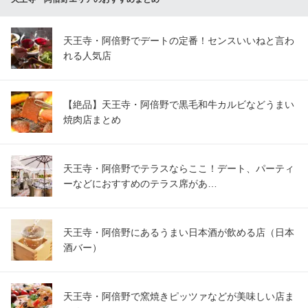
天王寺・阿倍野でデートの定番！センスいいねと言わ
れる人気店
【絶品】天王寺・阿倍野で黒毛和牛カルビなどうまい
焼肉店まとめ
天王寺・阿倍野でテラスならここ！デート、パーティ
ーなどにおすすめのテラス席があ…
天王寺・阿倍野にあるうまい日本酒が飲める店（日本
酒バー）
天王寺・阿倍野で窯焼きピッツァなどが美味しい店ま