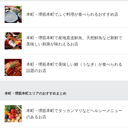
本町・堺筋本町でふぐ料理が食べられるおすすめ店
本町・堺筋本町で産地直送鮮魚、天然鮮魚など新鮮で
美味しい刺身が味わえるお店
本町・堺筋本町で美味しい鰻（うなぎ）が食べられる
話題のお店
本町・堺筋本町エリアのおすすめまとめ
本町・堺筋本町でタッカンマリなどヘルシーメニュー
のあるお店