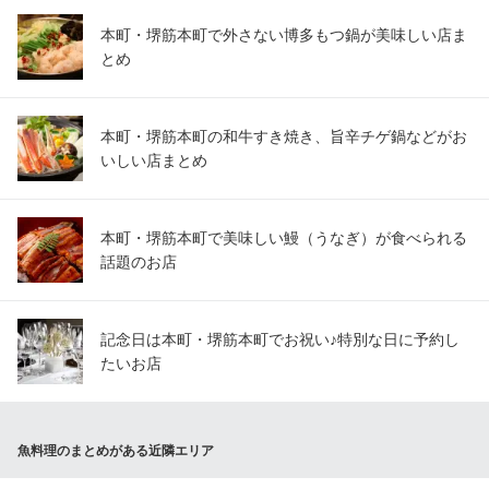
本町・堺筋本町で外さない博多もつ鍋が美味しい店ま
とめ
本町・堺筋本町の和牛すき焼き、旨辛チゲ鍋などがお
いしい店まとめ
本町・堺筋本町で美味しい鰻（うなぎ）が食べられる
話題のお店
記念日は本町・堺筋本町でお祝い♪特別な日に予約し
たいお店
魚料理のまとめがある近隣エリア