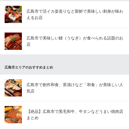
広島市で活イカ姿造りなど新鮮で美味しい刺身が味わ
えるお店
広島市で美味しい鰻（うなぎ）が食べられる話題のお
店
広島市エリアのおすすめまとめ
広島市で創作和食、茶漬けなど「和食」が美味しい人
気店
【絶品】広島市で黒毛和牛、牛タンなどうまい焼肉店
まとめ