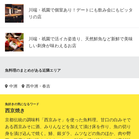
川端・祇園で個室あり！デートにも飲み会にもピッタ
リの店
川端・祇園で活イカ姿造り、天然鮮魚など新鮮で美味
しい刺身が味わえるお店
魚料理のまとめがある近隣エリア
中洲
西中洲・春吉
魚好きの気になるワード
西京焼き
京都伝統の調味料「西京みそ」を使った魚料理。甘口の白みそで
ある西京みそに酒、みりんなどを加えて漬け床を作り、魚の切り
身を漬け込んで焼く。鰆、銀ダラ、ムツなどの魚のほか、肉や野