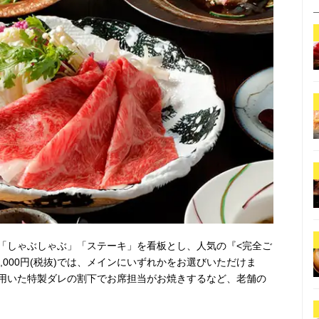
「しゃぶしゃぶ」「ステーキ」を看板とし、人気の『<完全ご
5,000円(税抜)では、メインにいずれかをお選びいただけま
用いた特製ダレの割下でお席担当がお焼きするなど、老舗の