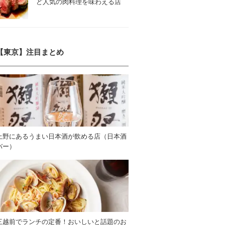
ど人気の肉料理を味わえる店
【東京】注目まとめ
上野にあるうまい日本酒が飲める店（日本酒
バー）
三越前でランチの定番！おいしいと話題のお