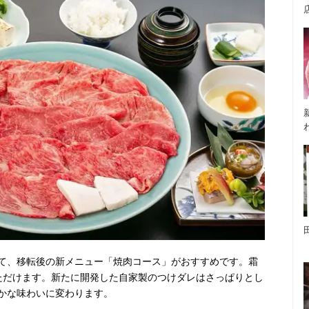
て、移転後の新メニュー「焼肉コース」がおすすめです。霜
ただけます。新たに開発した自家製のつけダレはさっぱりとし
かな味わいに変わります。