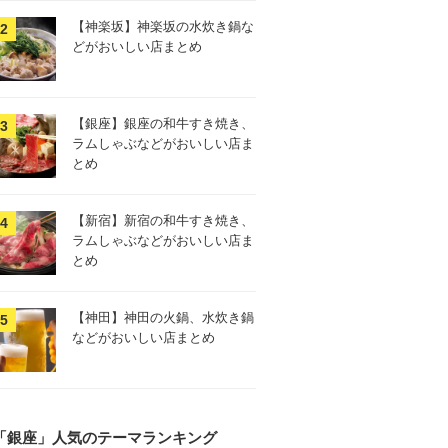
【神楽坂】神楽坂の水炊き鍋な
どがおいしい店まとめ
【銀座】銀座の和牛すき焼き、
ラムしゃぶなどがおいしい店ま
とめ
【新宿】新宿の和牛すき焼き、
ラムしゃぶなどがおいしい店ま
とめ
【神田】神田の火鍋、水炊き鍋
などがおいしい店まとめ
「銀座」人気のテーマランキング