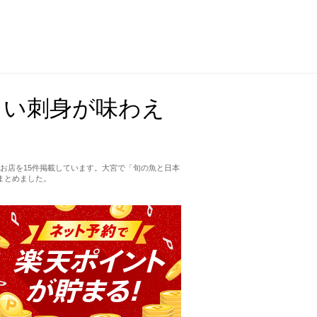
しい刺身が味わえ
お店を15件掲載しています。大宮で「旬の魚と日本
まとめました。