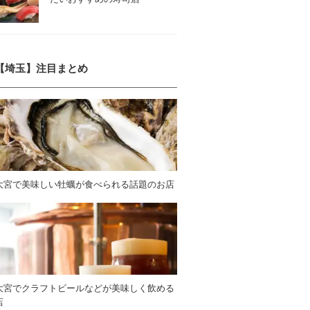
【埼玉】注目まとめ
大宮で美味しい牡蠣が食べられる話題のお店
大宮でクラフトビールなどが美味しく飲める
店