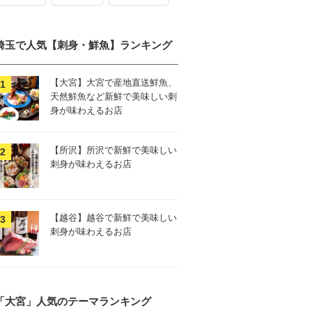
埼玉で人気【刺身・鮮魚】ランキング
【大宮】大宮で産地直送鮮魚、
天然鮮魚など新鮮で美味しい刺
身が味わえるお店
【所沢】所沢で新鮮で美味しい
刺身が味わえるお店
【越谷】越谷で新鮮で美味しい
刺身が味わえるお店
「大宮」人気のテーマランキング