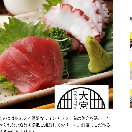
そのまま味わえる贅沢なラインナップ！旬の魚介を活かした
べられない逸品も多数ご用意しております。鮮度にこだわる
ける自信があります。