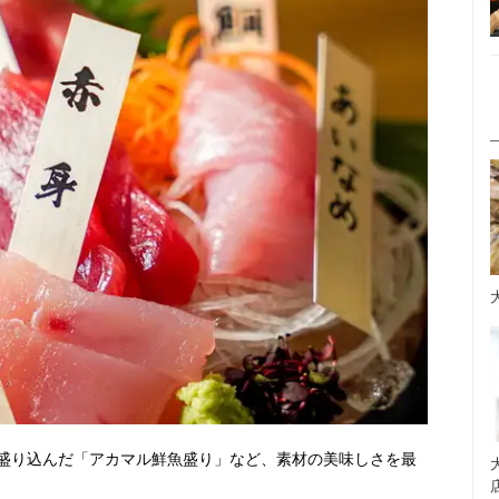
盛り込んだ「アカマル鮮魚盛り」など、素材の美味しさを最